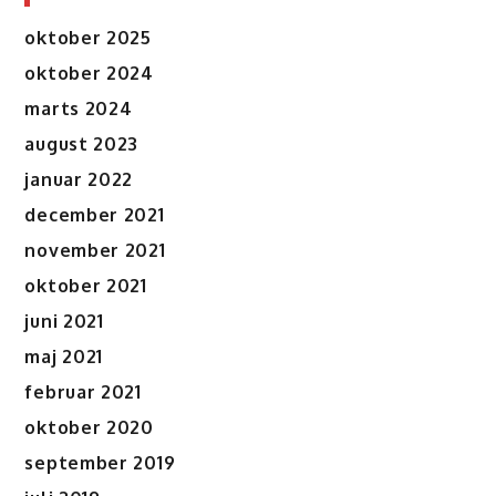
oktober 2025
oktober 2024
marts 2024
august 2023
januar 2022
december 2021
november 2021
oktober 2021
juni 2021
maj 2021
februar 2021
oktober 2020
september 2019