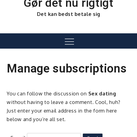
Gør det nu rigtigt
Det kan bedst betale sig
Menu
Manage subscriptions
You can follow the discussion on
Sex dating
without having to leave a comment. Cool, huh?
Just enter your email address in the form here
below and you’re all set.