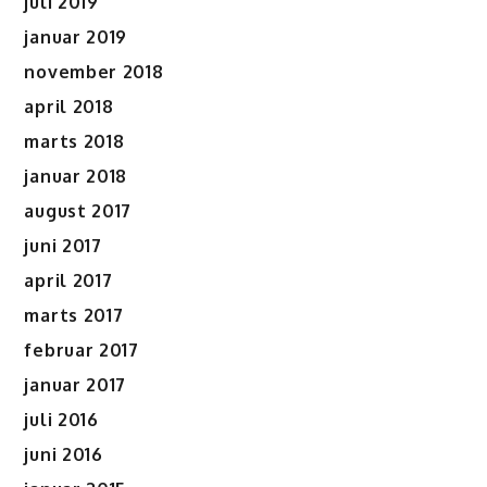
juli 2019
januar 2019
november 2018
april 2018
marts 2018
januar 2018
august 2017
juni 2017
april 2017
marts 2017
februar 2017
januar 2017
juli 2016
juni 2016