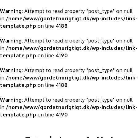
Warning
: Attempt to read property "post_type" on null
in
/home/www/gordetnurigtigt.dk/wp-includes/link-
template.php
on line
4188
Warning
: Attempt to read property "post_type" on null
in
/home/www/gordetnurigtigt.dk/wp-includes/link-
template.php
on line
4190
Warning
: Attempt to read property "post_type" on null
in
/home/www/gordetnurigtigt.dk/wp-includes/link-
template.php
on line
4188
Warning
: Attempt to read property "post_type" on null
in
/home/www/gordetnurigtigt.dk/wp-includes/link-
template.php
on line
4190
Skip
to
content