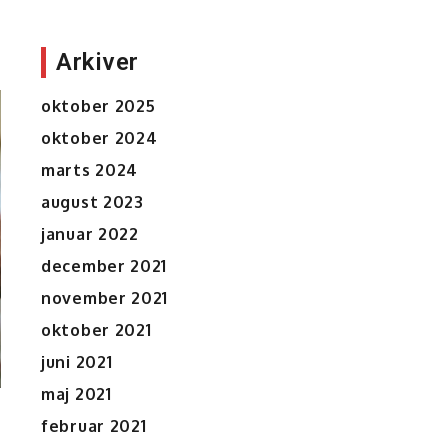
branchen
Arkiver
oktober 2025
oktober 2024
marts 2024
august 2023
januar 2022
december 2021
november 2021
oktober 2021
juni 2021
maj 2021
februar 2021