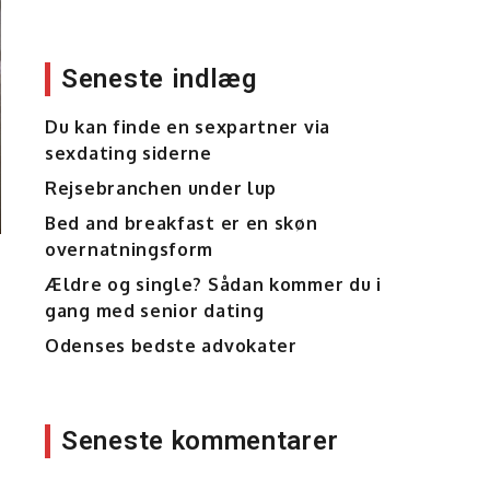
Seneste indlæg
Du kan finde en sexpartner via
sexdating siderne
Rejsebranchen under lup
Bed and breakfast er en skøn
overnatningsform
Ældre og single? Sådan kommer du i
gang med senior dating
Odenses bedste advokater
Seneste kommentarer