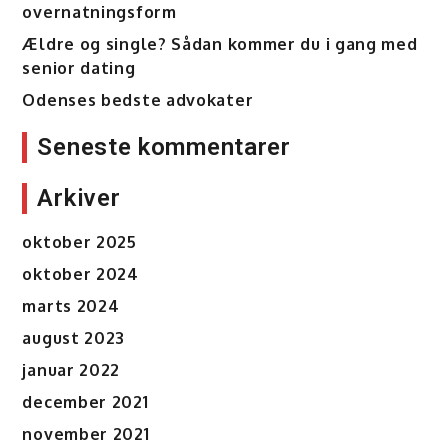
overnatningsform
Ældre og single? Sådan kommer du i gang med
senior dating
Odenses bedste advokater
Seneste kommentarer
Arkiver
oktober 2025
oktober 2024
marts 2024
august 2023
januar 2022
december 2021
november 2021