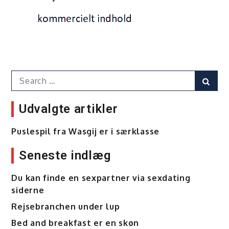
Search
Sear
for:
Udvalgte artikler
Puslespil fra Wasgij er i særklasse
Seneste indlæg
Du kan finde en sexpartner via sexdating
siderne
Rejsebranchen under lup
Bed and breakfast er en skøn