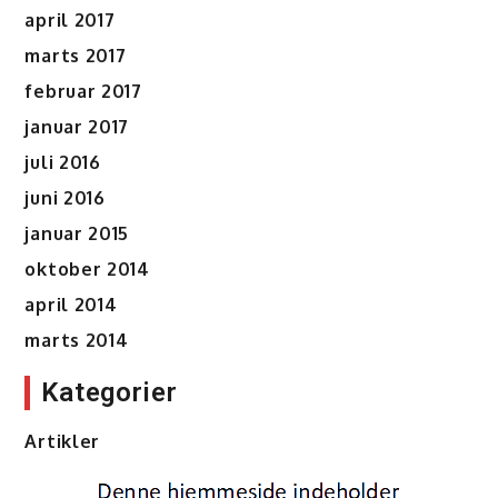
april 2017
marts 2017
februar 2017
januar 2017
juli 2016
juni 2016
januar 2015
oktober 2014
april 2014
marts 2014
Kategorier
Artikler