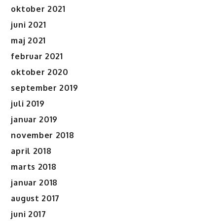
oktober 2021
juni 2021
maj 2021
februar 2021
oktober 2020
september 2019
juli 2019
januar 2019
november 2018
april 2018
marts 2018
januar 2018
august 2017
juni 2017