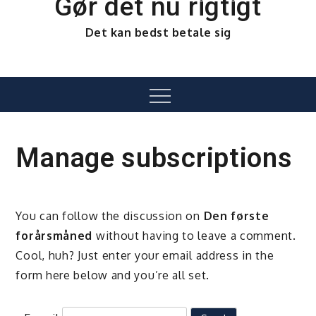
Gør det nu rigtigt
Det kan bedst betale sig
Menu
Manage subscriptions
You can follow the discussion on
Den første
forårsmåned
without having to leave a comment.
Cool, huh? Just enter your email address in the
form here below and you’re all set.