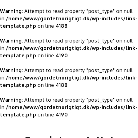
Warning
: Attempt to read property "post_type" on null
in
/home/www/gordetnurigtigt.dk/wp-includes/link-
template.php
on line
4188
Warning
: Attempt to read property "post_type" on null
in
/home/www/gordetnurigtigt.dk/wp-includes/link-
template.php
on line
4190
Warning
: Attempt to read property "post_type" on null
in
/home/www/gordetnurigtigt.dk/wp-includes/link-
template.php
on line
4188
Warning
: Attempt to read property "post_type" on null
in
/home/www/gordetnurigtigt.dk/wp-includes/link-
template.php
on line
4190
Skip
to
content