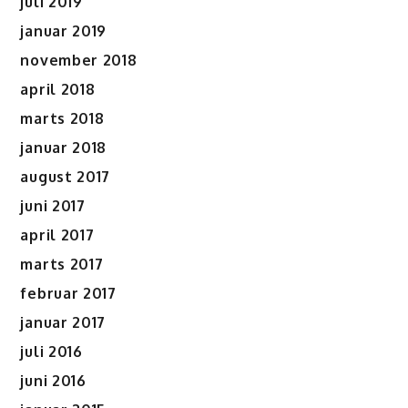
juli 2019
januar 2019
november 2018
april 2018
marts 2018
januar 2018
august 2017
juni 2017
april 2017
marts 2017
februar 2017
januar 2017
juli 2016
juni 2016