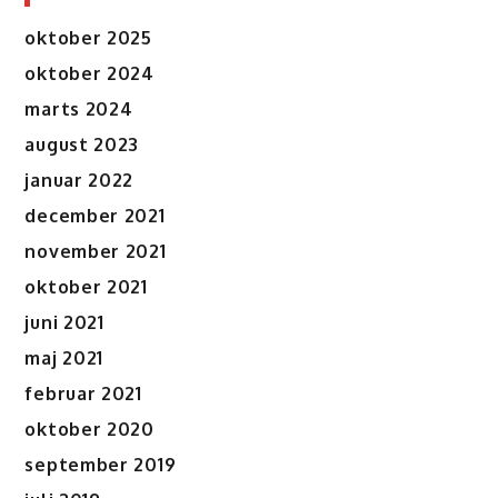
oktober 2025
oktober 2024
marts 2024
august 2023
januar 2022
december 2021
november 2021
oktober 2021
juni 2021
maj 2021
februar 2021
oktober 2020
september 2019