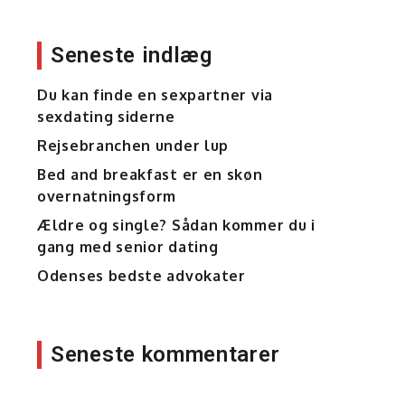
Seneste indlæg
Du kan finde en sexpartner via
sexdating siderne
Rejsebranchen under lup
Bed and breakfast er en skøn
overnatningsform
Ældre og single? Sådan kommer du i
gang med senior dating
Odenses bedste advokater
,
Seneste kommentarer