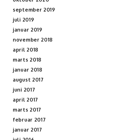
september 2019
juli 2019
januar 2019
november 2018
april 2018
marts 2018
januar 2018
august 2017
juni 2017
april 2017
marts 2017
februar 2017
januar 2017
juli 2016