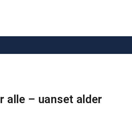
r alle – uanset alder