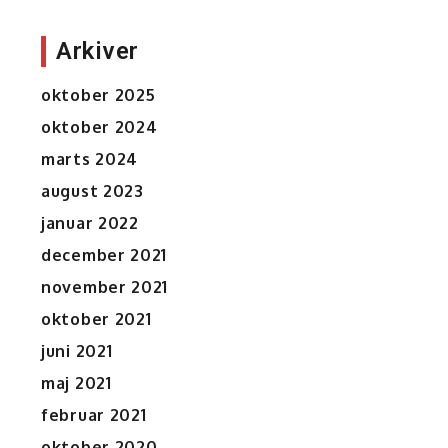
Arkiver
oktober 2025
oktober 2024
marts 2024
august 2023
januar 2022
december 2021
november 2021
oktober 2021
juni 2021
maj 2021
februar 2021
oktober 2020