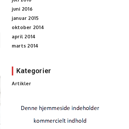
juni 2016
januar 2015
oktober 2014
april 2014
marts 2014
Kategorier
Artikler