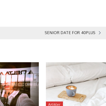
SENIOR DATE FOR 40PLUS
Artikler