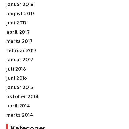
januar 2018
august 2017
juni 2017
april 2017
marts 2017
februar 2017
januar 2017
juli 2016
juni 2016
januar 2015
oktober 2014
april 2014
marts 2014
Kategorier