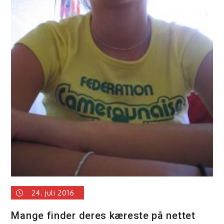
24. juli 2016
Mange finder deres kæreste på nettet