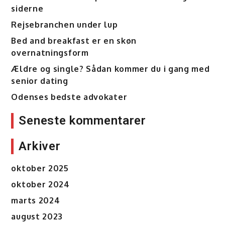
siderne
Rejsebranchen under lup
Bed and breakfast er en skøn
overnatningsform
Ældre og single? Sådan kommer du i gang med
senior dating
Odenses bedste advokater
Seneste kommentarer
Arkiver
oktober 2025
oktober 2024
marts 2024
august 2023