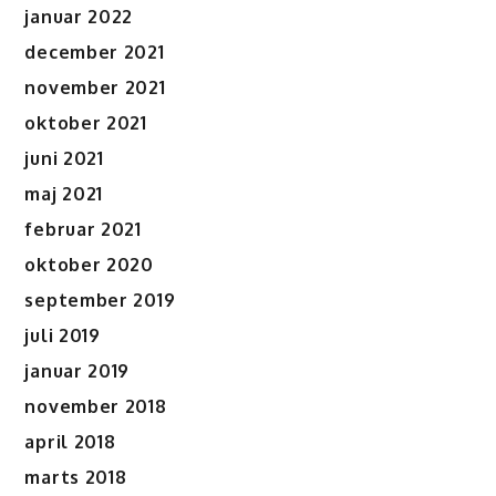
januar 2022
december 2021
november 2021
oktober 2021
juni 2021
maj 2021
februar 2021
oktober 2020
september 2019
juli 2019
januar 2019
november 2018
april 2018
marts 2018